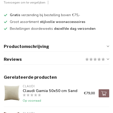
Toevoegen om te vergelijken
Gratis
verzending bij bestelling boven €75,-
Groot assortiment
stijlvolle woonaccessoires
Bestellingen doordeweeks
dezelfde dag verzonden
Productomschrijving
Reviews
Gerelateerde producten
CLAUDI
Claudi Gamia 50x50 cm Sand
€79,00
Op voorraad