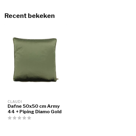
Recent bekeken
CLAUDI
Dafne 50x50 cm Army
44 + Piping Diamo Gold