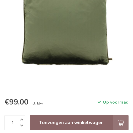
€99,00
Op voorraad
Incl. btw
Toevoegen aan winkelwagen