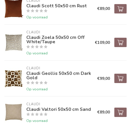
CLAUDI
Claudi Scott 50x50 cm Rust
€89,00
Op voorraad
CLAUDI
Claudi Zoela 50x50 cm Off
White/Taupe
€109,00
Op voorraad
CLAUDI
Claudi Geollis 50x50 cm Dark
Gold
€99,00
Op voorraad
CLAUDI
Claudi Valtori 50x50 cm Sand
€89,00
Op voorraad