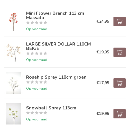
Mini Flower Branch 113 cm
Massala
€24,95
Op voorraad
LARGE SILVER DOLLAR 110CM
BEIGE
€19,95
Op voorraad
Rosehip Spray 118cm groen
€17,95
Op voorraad
Snowball Spray 113cm
€19,95
Op voorraad