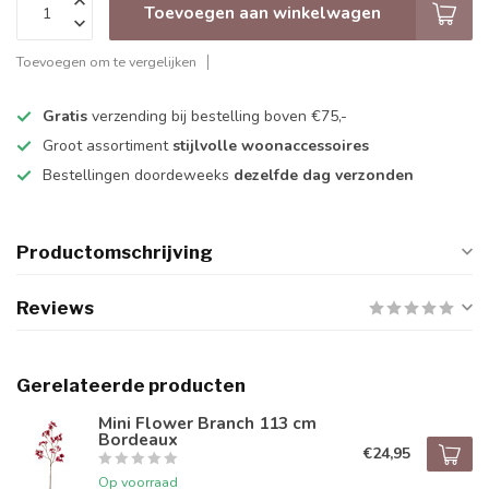
Toevoegen aan winkelwagen
Toevoegen om te vergelijken
Gratis
verzending bij bestelling boven €75,-
Groot assortiment
stijlvolle woonaccessoires
Bestellingen doordeweeks
dezelfde dag verzonden
Productomschrijving
Reviews
Gerelateerde producten
Mini Flower Branch 113 cm
Bordeaux
€24,95
Op voorraad