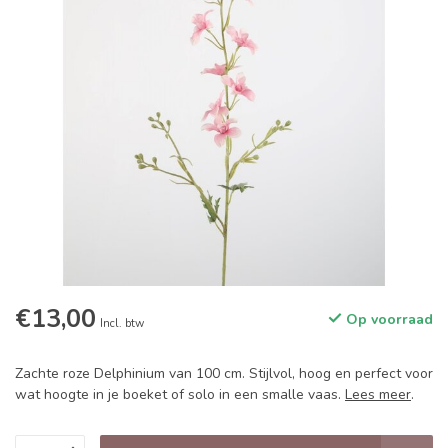
€13,00
Op voorraad
Incl. btw
Zachte roze Delphinium van 100 cm. Stijlvol, hoog en perfect voor
wat hoogte in je boeket of solo in een smalle vaas.
Lees meer
.