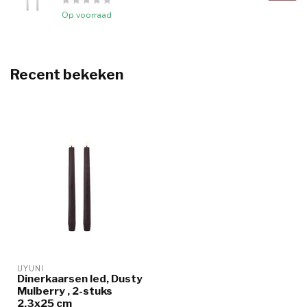
Op voorraad
Recent bekeken
UYUNI
Dinerkaarsen led, Dusty
Mulberry , 2-stuks
2,3x25 cm