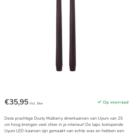
€35,95
Op voorraad
Incl. btw
Deze prachtige Dusty Mulberry dinerkaarsen van Uyuni van 25
cm hoog brengen veel sfeer in je interieur! De taps toelopende
Uyuni LED-kaarsen zijn gemaakt van echte wax en hebben een