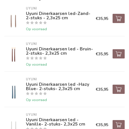
UYUNI
Uyuni Dinerkaarsen led-Zand-
2-stuks - 2,3x25 cm
€35,95
Op voorraad
UYUNI
Uyuni Dinerkaarsen led - Bruin-
2-stuks- 2,3x25 cm
€35,95
Op voorraad
UYUNI
Uyuni Dinerkaarsen led -Hazy
Blue- 2-stuks- 2,3x25 cm
€35,95
Op voorraad
UYUNI
Uyuni Dinerkaarsen led -
Vanille- 2-stuks- 2,3x25 cm
€35,95