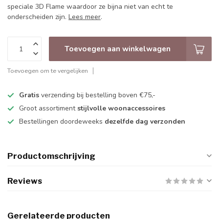
speciale 3D Flame waardoor ze bijna niet van echt te
onderscheiden zijn.
Lees meer
.
Toevoegen aan winkelwagen
Toevoegen om te vergelijken
Gratis
verzending bij bestelling boven €75,-
Groot assortiment
stijlvolle woonaccessoires
Bestellingen doordeweeks
dezelfde dag verzonden
Productomschrijving
Reviews
Gerelateerde producten