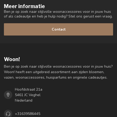
Meer informatie
Ben je op zoek naar stijlvolle woonaccessoires voor in jouw huis
of als cadeautje en heb je hulp nodig? Stel ons gerust een vraag.
Contact
Woon!
Ben je op zoek naar stijlvolle woonaccessoires voor in jouw huis?
Woon! heeft een uitgebreid assortiment aan zijden bloemen,
vazen, woonaccessoires, huisparfums en originele cadeautjes.
Hoofdstraat 21a
5461 JC Veghel
Nederland
+31639586445