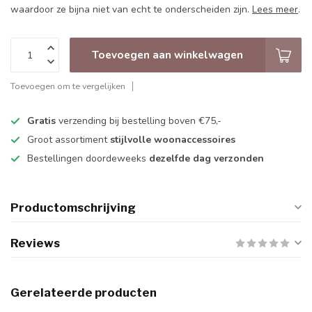
waardoor ze bijna niet van echt te onderscheiden zijn.
Lees meer
.
Toevoegen aan winkelwagen
Toevoegen om te vergelijken
Gratis
verzending bij bestelling boven €75,-
Groot assortiment
stijlvolle woonaccessoires
Bestellingen doordeweeks
dezelfde dag verzonden
Productomschrijving
Reviews
Gerelateerde producten