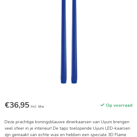
€36,95
Op voorraad
Incl. btw
Deze prachtige koningsblauwe dinerkaarsen van Uyuni brengen
veel sfeer in je interieur! De taps toelopende Uyuni LED-kaarsen
zijn gemaakt van echte wax en hebben een speciale 3D Flame