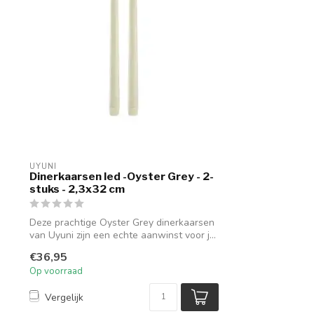
UYUNI
Dinerkaarsen led -Oyster Grey - 2-
stuks - 2,3x32 cm
Deze prachtige Oyster Grey dinerkaarsen
van Uyuni zijn een echte aanwinst voor j...
€36,95
Op voorraad
Vergelijk