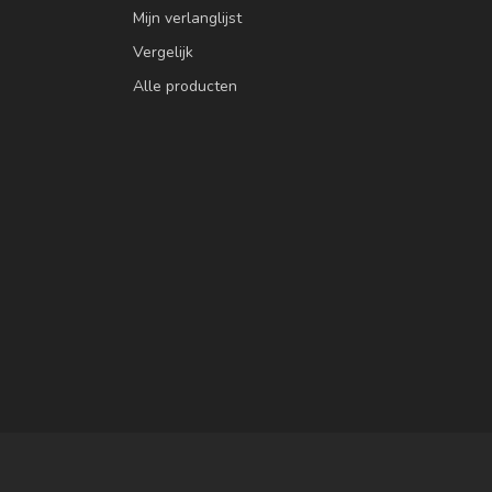
Mijn verlanglijst
Vergelijk
Alle producten