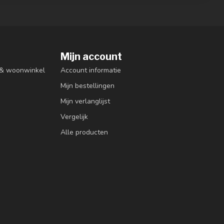
Mijn account
n & woonwinkel
Account informatie
Mijn bestellingen
Mijn verlanglijst
Vergelijk
Alle producten