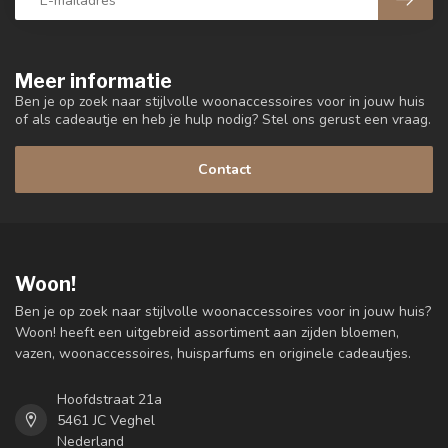
Meer informatie
Ben je op zoek naar stijlvolle woonaccessoires voor in jouw huis
of als cadeautje en heb je hulp nodig? Stel ons gerust een vraag.
Contact
Woon!
Ben je op zoek naar stijlvolle woonaccessoires voor in jouw huis?
Woon! heeft een uitgebreid assortiment aan zijden bloemen,
vazen, woonaccessoires, huisparfums en originele cadeautjes.
Hoofdstraat 21a
5461 JC Veghel
Nederland