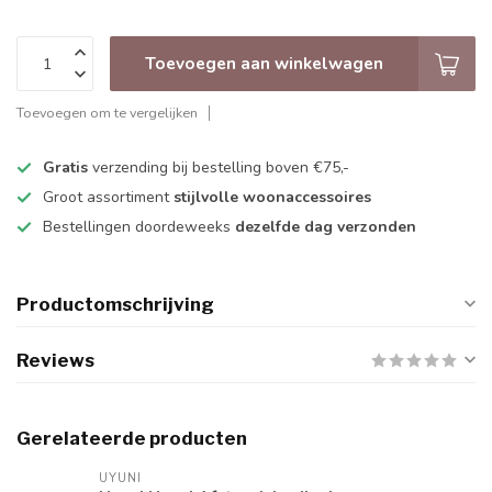
Toevoegen aan winkelwagen
Toevoegen om te vergelijken
Gratis
verzending bij bestelling boven €75,-
Groot assortiment
stijlvolle woonaccessoires
Bestellingen doordeweeks
dezelfde dag verzonden
Productomschrijving
Reviews
Gerelateerde producten
UYUNI