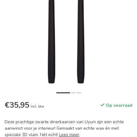
€35,95
Op voorraad
Incl. btw
Deze prachtige zwarte dinerkaarsen van Uyuni zijn een echte
aanwinst voor je interieur! Gemaakt van echte wax én met
speciale 3D vlam. Nét echt!
Lees meer
.