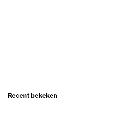
Recent bekeken