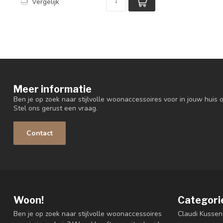
Vergelijk
Meer informatie
Ben je op zoek naar stijlvolle woonaccessoires voor in jouw huis o
Stel ons gerust een vraag.
Contact
Woon!
Categori
Ben je op zoek naar stijlvolle woonaccessoires
Claudi Kussen