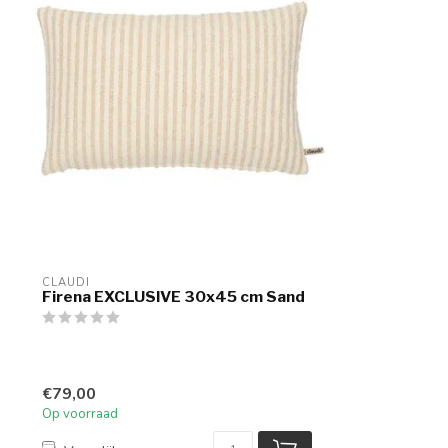
CLAUDI
Firena EXCLUSIVE 30x45 cm Sand
€79,00
Op voorraad