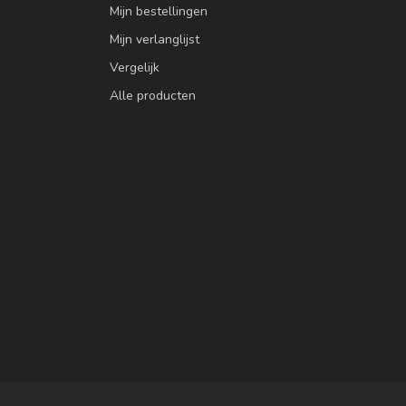
Mijn bestellingen
Mijn verlanglijst
Vergelijk
Alle producten