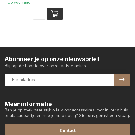
Op voorraad
Abonneer je op onze nieuwsbrief
Blijf op de hoogte over onze laatste acties
Meer informatie
Ben je op zoek naar stijlvolle woonaccessoires voor in jouw huis
of als cadeautje en heb je hulp nodig? Stel ons gerust een vraag.
Contact