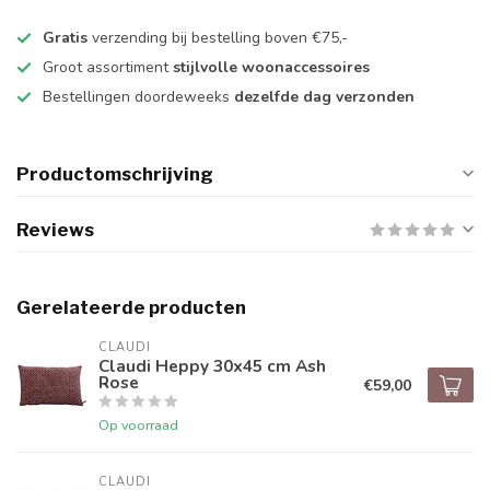
Gratis
verzending bij bestelling boven €75,-
Groot assortiment
stijlvolle woonaccessoires
Bestellingen doordeweeks
dezelfde dag verzonden
Productomschrijving
Reviews
Gerelateerde producten
CLAUDI
Claudi Heppy 30x45 cm Ash
Rose
€59,00
Op voorraad
CLAUDI