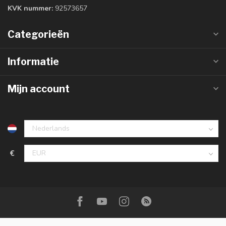
KVK nummer:
92573657
Categorieën
Informatie
Mijn account
€