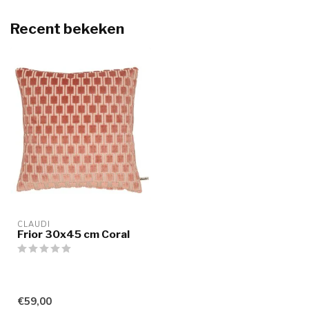
Recent bekeken
CLAUDI
Frior 30x45 cm Coral
€59,00