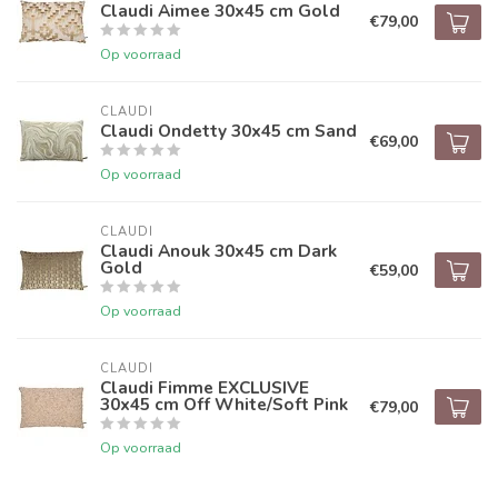
Claudi Aimee 30x45 cm Gold
€79,00
Op voorraad
CLAUDI
Claudi Ondetty 30x45 cm Sand
€69,00
Op voorraad
CLAUDI
Claudi Anouk 30x45 cm Dark
Gold
€59,00
Op voorraad
CLAUDI
Claudi Fimme EXCLUSIVE
30x45 cm Off White/Soft Pink
€79,00
Op voorraad