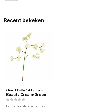
Recent bekeken
Giant Dille 140 cm –
Beauty Cream/Green
Lange, luchtige zijden tak