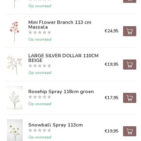
Op voorraad
Mini Flower Branch 113 cm
Massala
€24,95
Op voorraad
LARGE SILVER DOLLAR 110CM
BEIGE
€19,95
Op voorraad
Rosehip Spray 118cm groen
€17,95
Op voorraad
Snowball Spray 113cm
€19,95
Op voorraad