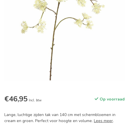
€46,95
Op voorraad
Incl. btw
Lange, luchtige zijden tak van 140 cm met schermbloemen in
cream en groen. Perfect voor hoogte en volume.
Lees meer
.