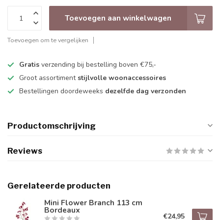
Toevoegen aan winkelwagen
Toevoegen om te vergelijken
Gratis
verzending bij bestelling boven €75,-
Groot assortiment
stijlvolle woonaccessoires
Bestellingen doordeweeks
dezelfde dag verzonden
Productomschrijving
Reviews
Gerelateerde producten
Mini Flower Branch 113 cm
Bordeaux
€24,95