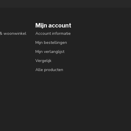
Mijn account
n & woonwinkel
Account informatie
Mijn bestellingen
Mijn verlanglijst
Vergelijk
Alle producten