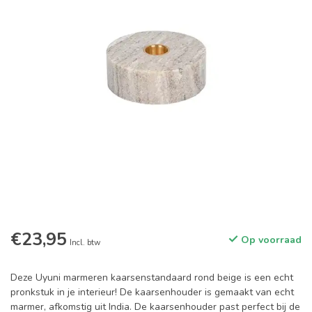
€23,95
Op voorraad
Incl. btw
Deze Uyuni marmeren kaarsenstandaard rond beige is een echt
pronkstuk in je interieur! De kaarsenhouder is gemaakt van echt
marmer, afkomstig uit India. De kaarsenhouder past perfect bij de