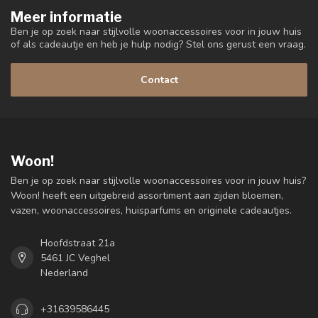
Meer informatie
Ben je op zoek naar stijlvolle woonaccessoires voor in jouw huis
of als cadeautje en heb je hulp nodig? Stel ons gerust een vraag.
Contact
Woon!
Ben je op zoek naar stijlvolle woonaccessoires voor in jouw huis?
Woon! heeft een uitgebreid assortiment aan zijden bloemen,
vazen, woonaccessoires, huisparfums en originele cadeautjes.
Hoofdstraat 21a
5461 JC Veghel
Nederland
+31639586445