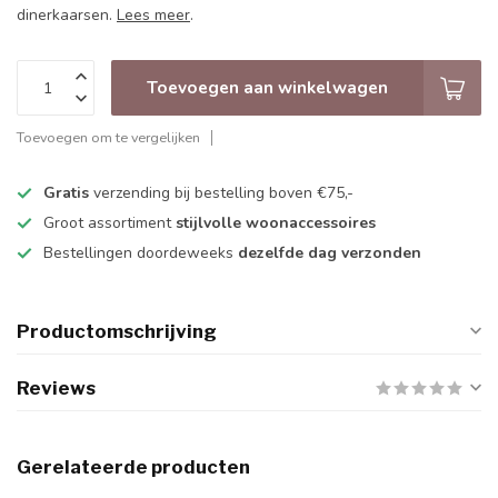
dinerkaarsen.
Lees meer
.
Toevoegen aan winkelwagen
Toevoegen om te vergelijken
Gratis
verzending bij bestelling boven €75,-
Groot assortiment
stijlvolle woonaccessoires
Bestellingen doordeweeks
dezelfde dag verzonden
Productomschrijving
Reviews
Gerelateerde producten