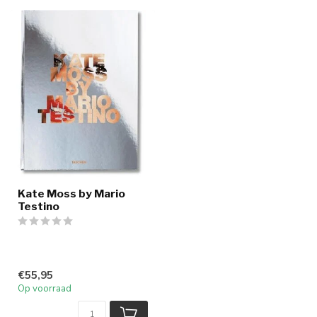
Kate Moss by Mario
Testino
€55,95
Op voorraad