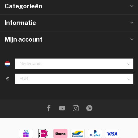
Categorieën
Informatie
Mijn account
€