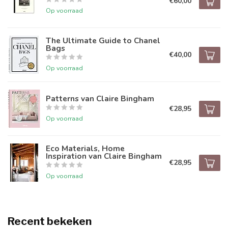
€60,00
Op voorraad
The Ultimate Guide to Chanel
Bags
€40,00
Op voorraad
Patterns van Claire Bingham
€28,95
Op voorraad
Eco Materials, Home
Inspiration van Claire Bingham
€28,95
Op voorraad
Recent bekeken