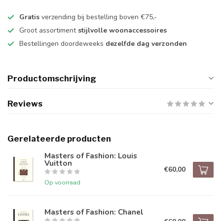
Gratis
verzending bij bestelling boven €75,-
Groot assortiment
stijlvolle woonaccessoires
Bestellingen doordeweeks
dezelfde dag verzonden
Productomschrijving
Reviews
Gerelateerde producten
Masters of Fashion: Louis
Vuitton
€60,00
Op voorraad
Masters of Fashion: Chanel