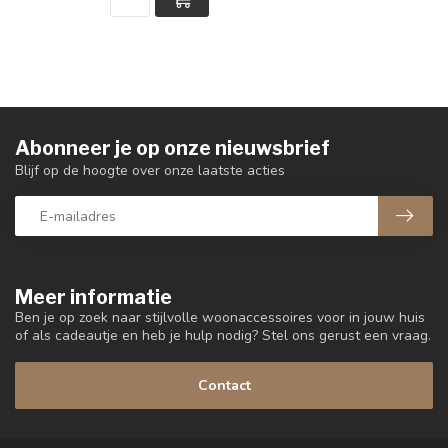
Abonneer je op onze nieuwsbrief
Blijf op de hoogte over onze laatste acties
Meer informatie
Ben je op zoek naar stijlvolle woonaccessoires voor in jouw huis
of als cadeautje en heb je hulp nodig? Stel ons gerust een vraag.
Contact