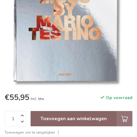
€55,95
Op voorraad
Incl. btw
Toevoegen aan winkelwagen
Toevoegen om te vergelijken