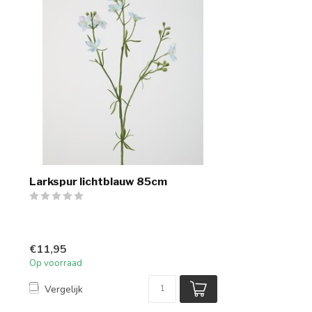
Larkspur lichtblauw 85cm
€11,95
Op voorraad
Vergelijk