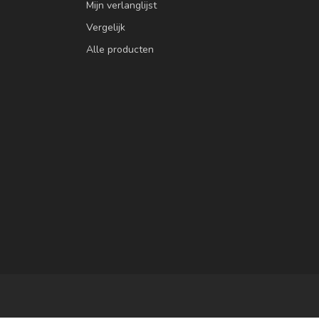
Mijn verlanglijst
Vergelijk
Alle producten