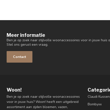
Meer informatie
Ben je op zoek naar stijlvolle woonaccessoires voor in jouw huis o
Stel ons gerust een vraag.
Contact
Woon!
Categori
Ben je op zoek naar stijlvolle woonaccessoires
Claudi Kussen
voor in jouw huis? Woon! heeft een uitgebreid
Bombyxx
assortiment aan zijden bloemen, vazen,