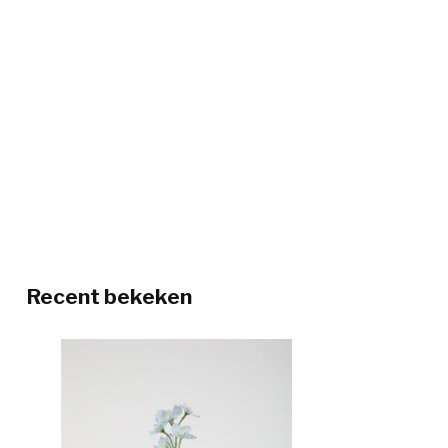
Recent bekeken