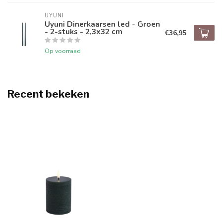
UYUNI
Uyuni Dinerkaarsen led - Groen
- 2-stuks - 2,3x32 cm
€36,95
Op voorraad
Recent bekeken