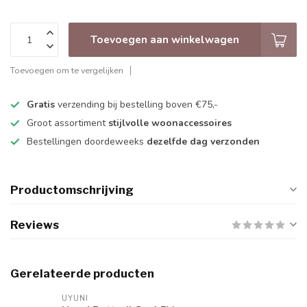
Toevoegen aan winkelwagen
Toevoegen om te vergelijken
Gratis
verzending bij bestelling boven €75,-
Groot assortiment
stijlvolle woonaccessoires
Bestellingen doordeweeks
dezelfde dag verzonden
Productomschrijving
Reviews
Gerelateerde producten
UYUNI