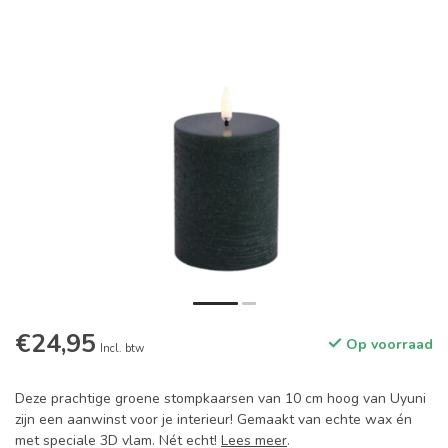
€24,95
Op voorraad
Incl. btw
Deze prachtige groene stompkaarsen van 10 cm hoog van Uyuni
zijn een aanwinst voor je interieur! Gemaakt van echte wax én
met speciale 3D vlam. Nét echt!
Lees meer
.