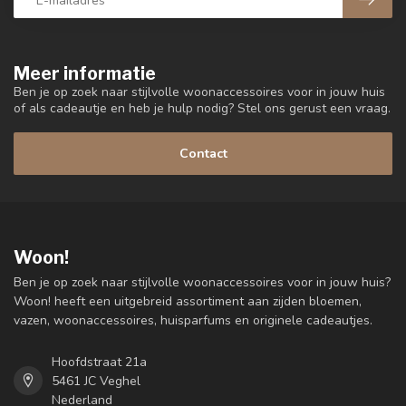
Meer informatie
Ben je op zoek naar stijlvolle woonaccessoires voor in jouw huis
of als cadeautje en heb je hulp nodig? Stel ons gerust een vraag.
Contact
Woon!
Ben je op zoek naar stijlvolle woonaccessoires voor in jouw huis?
Woon! heeft een uitgebreid assortiment aan zijden bloemen,
vazen, woonaccessoires, huisparfums en originele cadeautjes.
Hoofdstraat 21a
5461 JC Veghel
Nederland