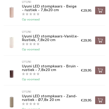
UYUNI
Uyuni LED stompkaars - Beige
- rustiek - 7,8x20 cm
€29,95
Op voorraad
UYUNI
Uyuni LED stompkaars-Vanille-
Rustiek, 7,8x20 cm
€29,95
Op voorraad
UYUNI
Uyuni LED stompkaars - Bruin -
rustiek - 7,8x20 cm
€29,95
Op voorraad
UYUNI
Uyuni LED stompkaars - Zand-
rustiek - Ø7,8x 20 cm
€29,95