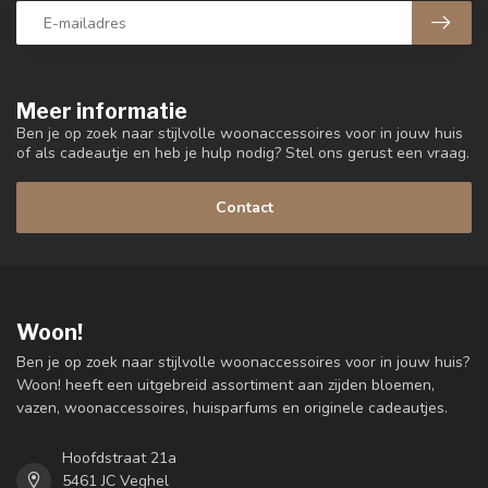
Meer informatie
Ben je op zoek naar stijlvolle woonaccessoires voor in jouw huis
of als cadeautje en heb je hulp nodig? Stel ons gerust een vraag.
Contact
Woon!
Ben je op zoek naar stijlvolle woonaccessoires voor in jouw huis?
Woon! heeft een uitgebreid assortiment aan zijden bloemen,
vazen, woonaccessoires, huisparfums en originele cadeautjes.
Hoofdstraat 21a
5461 JC Veghel