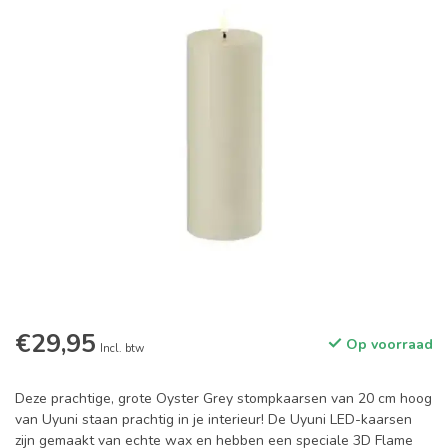
€29,95
Op voorraad
Incl. btw
Deze prachtige, grote Oyster Grey stompkaarsen van 20 cm hoog
van Uyuni staan prachtig in je interieur! De Uyuni LED-kaarsen
zijn gemaakt van echte wax en hebben een speciale 3D Flame