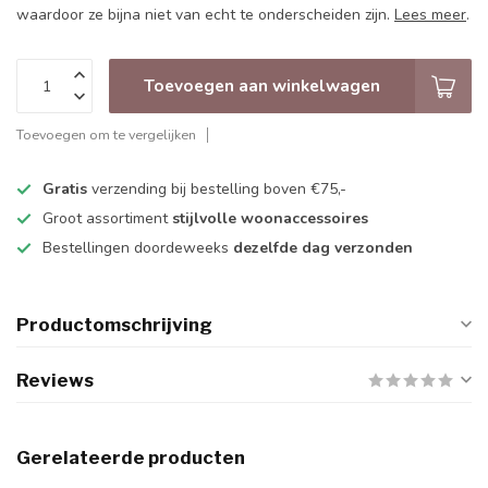
waardoor ze bijna niet van echt te onderscheiden zijn.
Lees meer
.
Toevoegen aan winkelwagen
Toevoegen om te vergelijken
Gratis
verzending bij bestelling boven €75,-
Groot assortiment
stijlvolle woonaccessoires
Bestellingen doordeweeks
dezelfde dag verzonden
Productomschrijving
Reviews
Gerelateerde producten