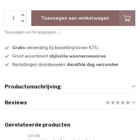
Toevoegen aan winkelwagen
Toevoegen om te vergelijken
Gratis
verzending bij bestelling boven €75,-
Groot assortiment
stijlvolle woonaccessoires
Bestellingen doordeweeks
dezelfde dag verzonden
Productomschrijving
Reviews
Gerelateerde producten
UYUNI