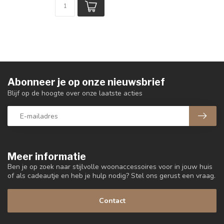
Abonneer je op onze nieuwsbrief
Blijf op de hoogte over onze laatste acties
Meer informatie
Ben je op zoek naar stijlvolle woonaccessoires voor in jouw huis
of als cadeautje en heb je hulp nodig? Stel ons gerust een vraag.
Contact