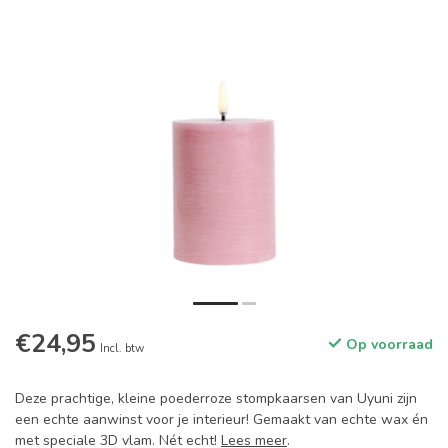
€24,95
Op voorraad
Incl. btw
Deze prachtige, kleine poederroze stompkaarsen van Uyuni zijn
een echte aanwinst voor je interieur! Gemaakt van echte wax én
met speciale 3D vlam. Nét echt!
Lees meer
.