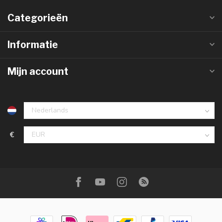
Categorieën
Informatie
Mijn account
€