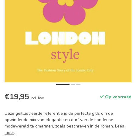
€19,95
Op voorraad
Incl. btw
Deze geïllustreerde referentie is de perfecte gids om de
opwindende mix van elegantie en durf van de Londense
modewereld te omarmen, zoals beschreven in de roman.
Lees
meer
.