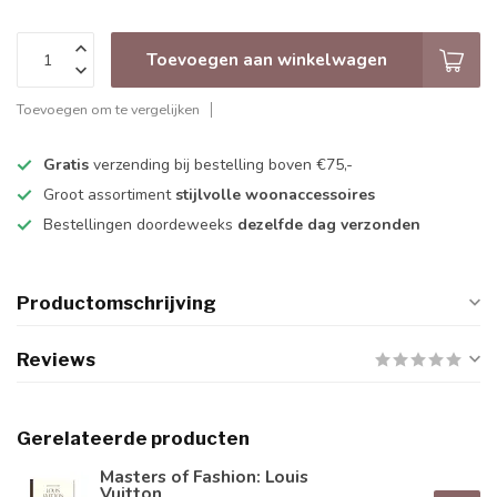
Toevoegen aan winkelwagen
Toevoegen om te vergelijken
Gratis
verzending bij bestelling boven €75,-
Groot assortiment
stijlvolle woonaccessoires
Bestellingen doordeweeks
dezelfde dag verzonden
Productomschrijving
Reviews
Gerelateerde producten
Masters of Fashion: Louis
Vuitton