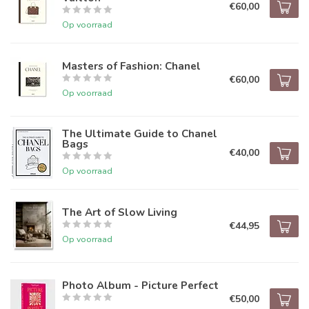
€60,00
Op voorraad
Masters of Fashion: Chanel
€60,00
Op voorraad
The Ultimate Guide to Chanel
Bags
€40,00
Op voorraad
The Art of Slow Living
€44,95
Op voorraad
Photo Album - Picture Perfect
€50,00