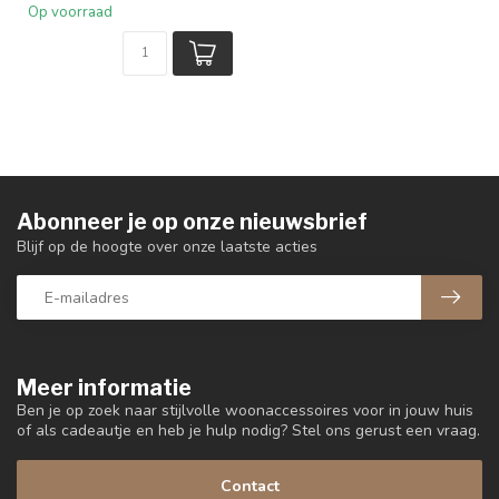
Op voorraad
Abonneer je op onze nieuwsbrief
Blijf op de hoogte over onze laatste acties
Meer informatie
Ben je op zoek naar stijlvolle woonaccessoires voor in jouw huis
of als cadeautje en heb je hulp nodig? Stel ons gerust een vraag.
Contact