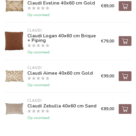
Claudi Eveline 40x60 cm Gold
€89,00
Op voorraad
CLAUDI
Claudi Logan 40x60 cm Brique
+ Piping
€79,00
Op voorraad
CLAUDI
Claudi Aimee 40x60 cm Gold
€99,00
Op voorraad
CLAUDI
Claudi Zebulla 40x60 cm Sand
€89,00
Op voorraad