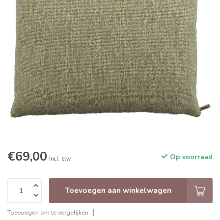
€69,00
Op voorraad
Incl. btw
Toevoegen aan winkelwagen
Toevoegen om te vergelijken