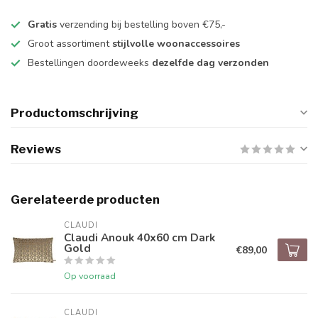
Gratis
verzending bij bestelling boven €75,-
Groot assortiment
stijlvolle woonaccessoires
Bestellingen doordeweeks
dezelfde dag verzonden
Productomschrijving
Reviews
Gerelateerde producten
CLAUDI
Claudi Anouk 40x60 cm Dark
Gold
€89,00
Op voorraad
CLAUDI