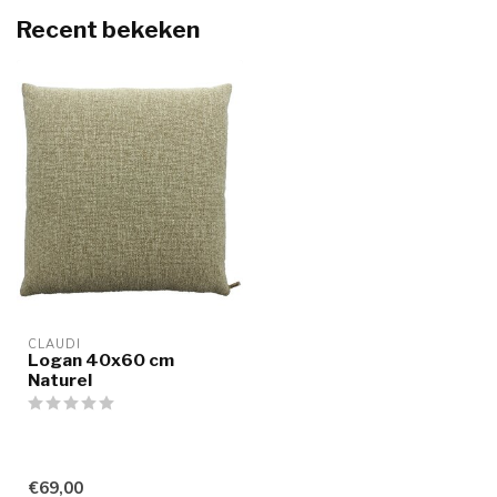
Recent bekeken
CLAUDI
Logan 40x60 cm
Naturel
€69,00