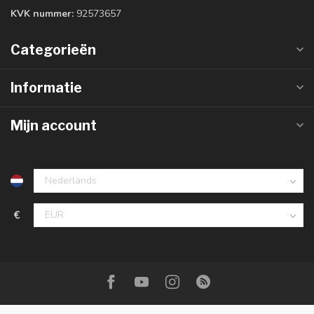
KVK nummer:
92573657
Categorieën
Informatie
Mijn account
€