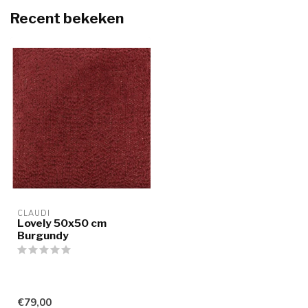
Recent bekeken
CLAUDI
Lovely 50x50 cm
Burgundy
€79,00