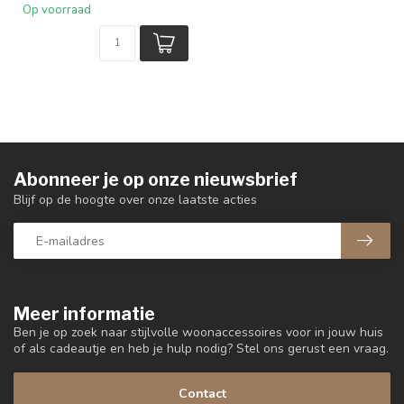
Op voorraad
Abonneer je op onze nieuwsbrief
Blijf op de hoogte over onze laatste acties
Meer informatie
Ben je op zoek naar stijlvolle woonaccessoires voor in jouw huis
of als cadeautje en heb je hulp nodig? Stel ons gerust een vraag.
Contact