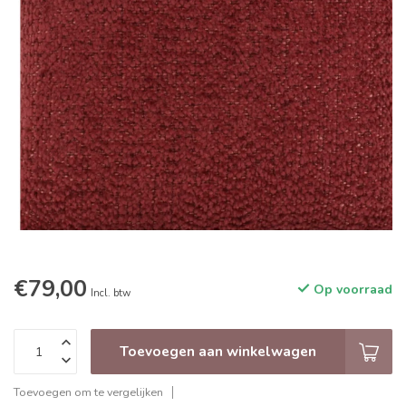
€79,00
Op voorraad
Incl. btw
Toevoegen aan winkelwagen
Toevoegen om te vergelijken