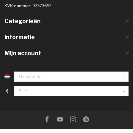
KVK nummer:
92573657
Categorieën
Informatie
Mijn account
€