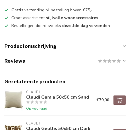
Gratis
verzending bij bestelling boven €75,-
Groot assortiment
stijlvolle woonaccessoires
Bestellingen doordeweeks
dezelfde dag verzonden
Productomschrijving
Reviews
Gerelateerde producten
CLAUDI
Claudi Gamia 50x50 cm Sand
€79,00
Op voorraad
CLAUDI
Claudi Geollis 50x50 cm Dark