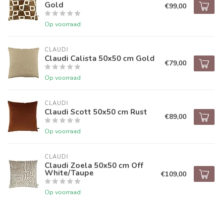
Gold
€99,00
Op voorraad
CLAUDI
Claudi Calista 50x50 cm Gold
€79,00
Op voorraad
CLAUDI
Claudi Scott 50x50 cm Rust
€89,00
Op voorraad
CLAUDI
Claudi Zoela 50x50 cm Off
White/Taupe
€109,00
Op voorraad