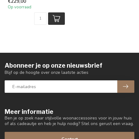
€229,00
Op voorraad
Abonneer je op onze nieuwsbrief
Blijf op de hoogte over onze laatste acties
Meer informatie
Ben je op zoek naar stijlvolle woonaccessoires voor in jouw huis
of als cadeautje en heb je hulp nodig? Stel ons gerust een vraag.