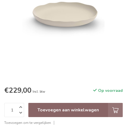
€229,00
Op voorraad
Incl. btw
Toevoegen aan winkelwagen
Toevoegen om te vergelijken