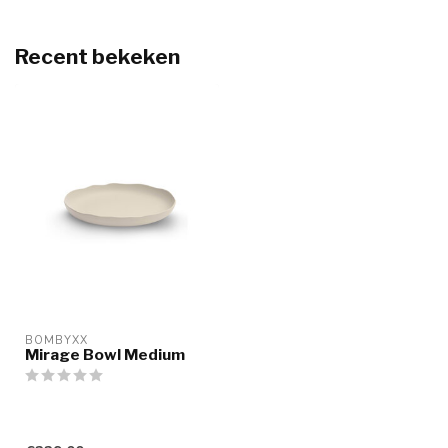
Recent bekeken
BOMBYXX
Mirage Bowl Medium