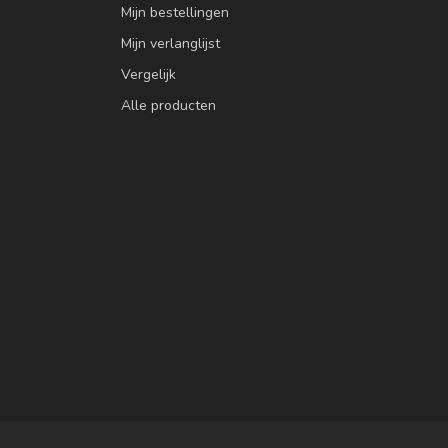
Mijn bestellingen
Mijn verlanglijst
Vergelijk
Alle producten