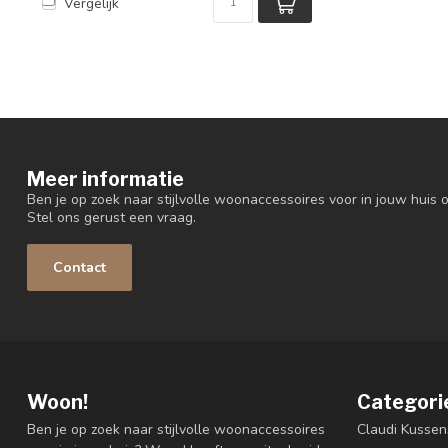
Vergelijk
Meer informatie
Ben je op zoek naar stijlvolle woonaccessoires voor in jouw huis o
Stel ons gerust een vraag.
Contact
Woon!
Categori
Ben je op zoek naar stijlvolle woonaccessoires
Claudi Kussen