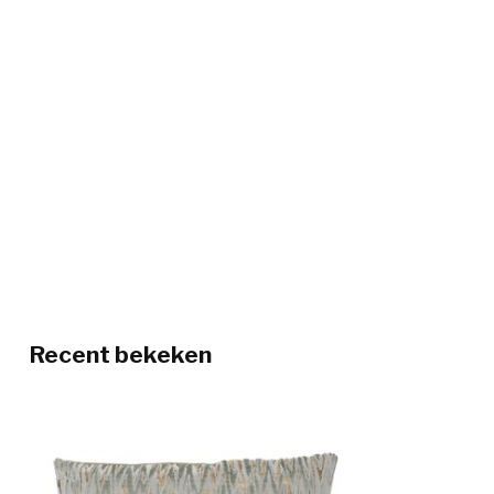
Recent bekeken