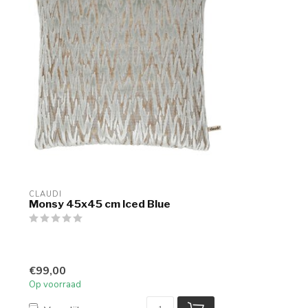
CLAUDI
Monsy 45x45 cm Iced Blue
€99,00
Op voorraad