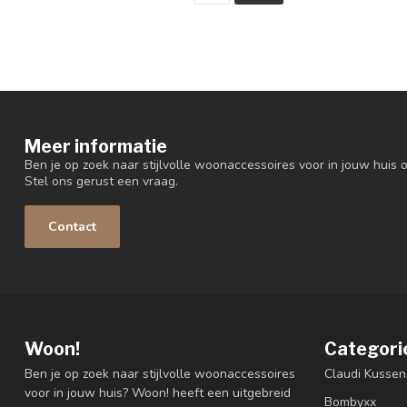
Meer informatie
Ben je op zoek naar stijlvolle woonaccessoires voor in jouw huis o
Stel ons gerust een vraag.
Contact
Woon!
Categori
Ben je op zoek naar stijlvolle woonaccessoires
Claudi Kussen
voor in jouw huis? Woon! heeft een uitgebreid
Bombyxx