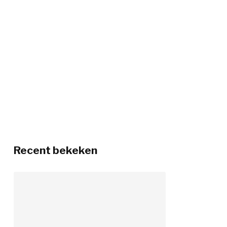
Recent bekeken