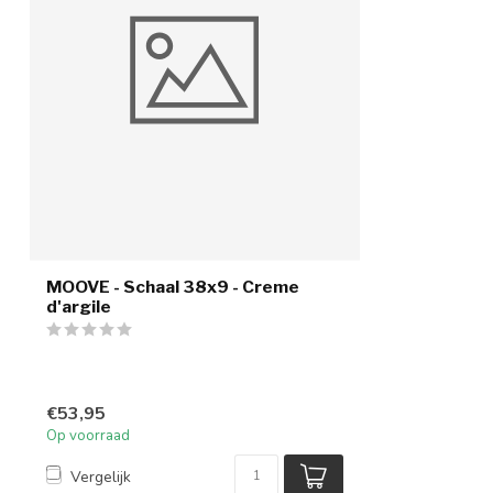
MOOVE - Schaal 38x9 - Creme
d'argile
€53,95
Op voorraad
Vergelijk