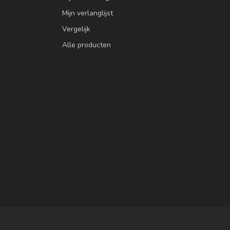
Mijn verlanglijst
Vergelijk
Alle producten