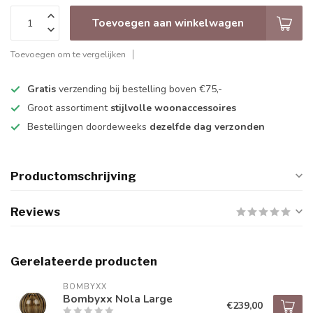
Toevoegen aan winkelwagen
Toevoegen om te vergelijken
Gratis
verzending bij bestelling boven €75,-
Groot assortiment
stijlvolle woonaccessoires
Bestellingen doordeweeks
dezelfde dag verzonden
Productomschrijving
Reviews
Gerelateerde producten
BOMBYXX
Bombyxx Nola Large
€239,00