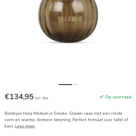
€134,95
Op voorraad
Incl. btw
Bombyxx Nola Medium in Smoke. Glazen vaas met een ronde
vorm en warme, donkere tekening. Perfect formaat voor tafel of
kast.
Lees meer
.