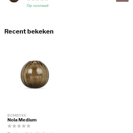
Op voorraad
Recent bekeken
BOMBYXX
Nola Medium