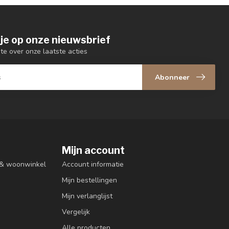
je op onze nieuwsbrief
gte over onze laatste acties
Abonneer
Mijn account
n & woonwinkel
Account informatie
Mijn bestellingen
Mijn verlanglijst
Vergelijk
Alle producten