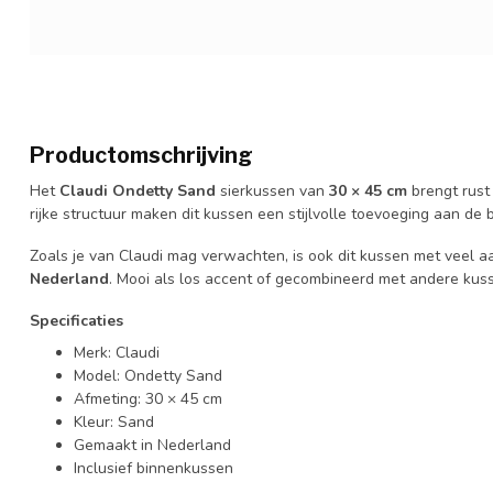
Productomschrijving
Het
Claudi Ondetty Sand
sierkussen van
30 × 45 cm
brengt rust 
rijke structuur maken dit kussen een stijlvolle toevoeging aan de b
Zoals je van Claudi mag verwachten, is ook dit kussen met veel a
Nederland
. Mooi als los accent of gecombineerd met andere kusse
Specificaties
Merk: Claudi
Model: Ondetty Sand
Afmeting: 30 × 45 cm
Kleur: Sand
Gemaakt in Nederland
Inclusief binnenkussen