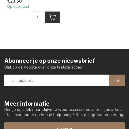
€23,50
Op voorraad
Abonneer je op onze nieuwsbrief
Blijf op de hoogte over onze laatste acties
Meer informatie
Ben je op zoek naar stijlvolle woonaccessoires voor in jouw huis
of als cadeautje en heb je hulp nodig? Stel ons gerust een vraag.