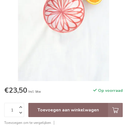
€23,50
Op voorraad
Incl. btw
Toevoegen aan winkelwagen
Toevoegen om te vergelijken