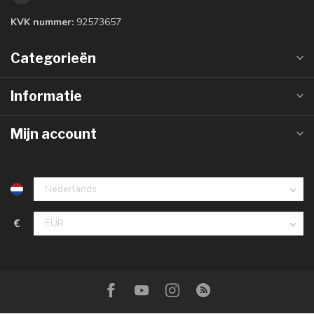
KVK nummer:
92573657
Categorieën
Informatie
Mijn account
€