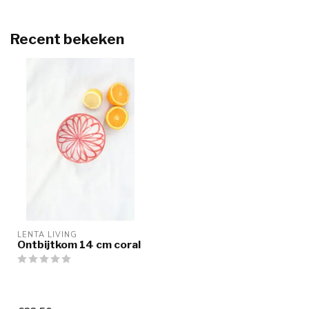
Recent bekeken
LENTA LIVING
Ontbijtkom 14 cm coral