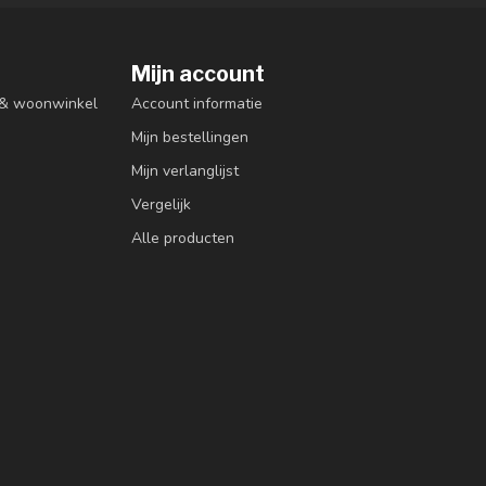
Mijn account
n & woonwinkel
Account informatie
Mijn bestellingen
Mijn verlanglijst
Vergelijk
Alle producten