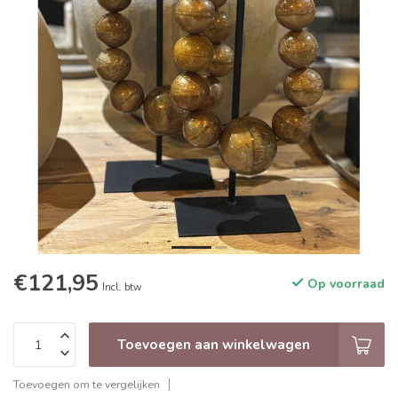
€121,95
Op voorraad
Incl. btw
Toevoegen aan winkelwagen
Toevoegen om te vergelijken