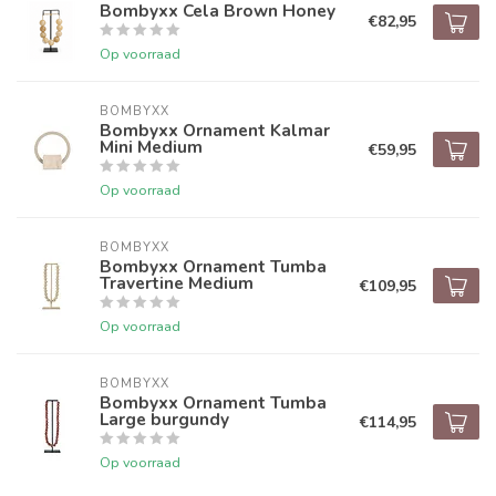
Bombyxx Cela Brown Honey
€82,95
Op voorraad
BOMBYXX
Bombyxx Ornament Kalmar
Mini Medium
€59,95
Op voorraad
BOMBYXX
Bombyxx Ornament Tumba
Travertine Medium
€109,95
Op voorraad
BOMBYXX
Bombyxx Ornament Tumba
Large burgundy
€114,95
Op voorraad