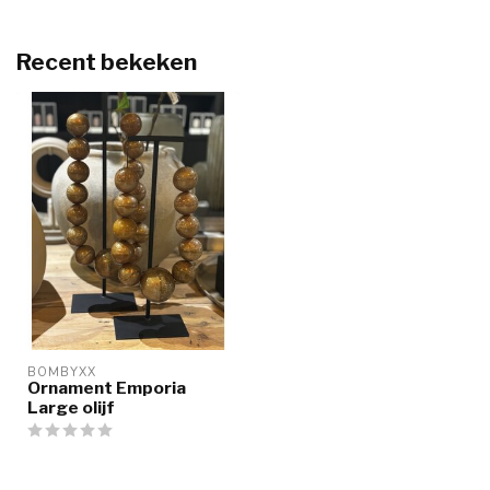
Recent bekeken
BOMBYXX
Ornament Emporia
Large olijf