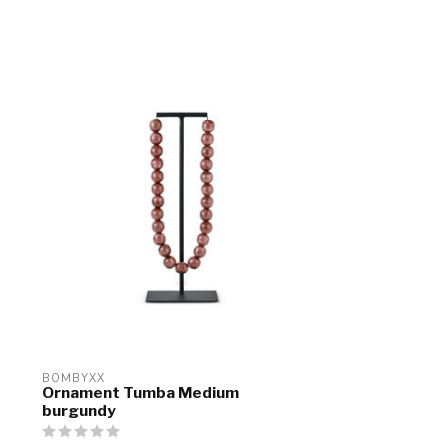
BOMBYXX
Ornament Tumba Medium
burgundy