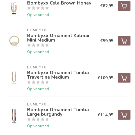
Bombyxx Cela Brown Honey
€82,95
Op voorraad
BOMBYXX
Bombyxx Ornament Kalmar
Mini Medium
€59,95
Op voorraad
BOMBYXX
Bombyxx Ornament Tumba
Travertine Medium
€109,95
Op voorraad
BOMBYXX
Bombyxx Ornament Tumba
Large burgundy
€114,95
Op voorraad