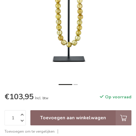
€103,95
Op voorraad
Incl. btw
Toevoegen aan winkelwagen
Toevoegen om te vergelijken