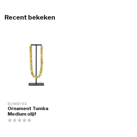
Recent bekeken
BOMBYXX
Ornament Tumba
Medium olijf