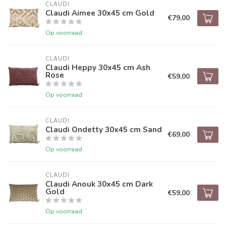
CLAUDI
Claudi Aimee 30x45 cm Gold
€79,00
Op voorraad
CLAUDI
Claudi Heppy 30x45 cm Ash
Rose
€59,00
Op voorraad
CLAUDI
Claudi Ondetty 30x45 cm Sand
€69,00
Op voorraad
CLAUDI
Claudi Anouk 30x45 cm Dark
Gold
€59,00
Op voorraad