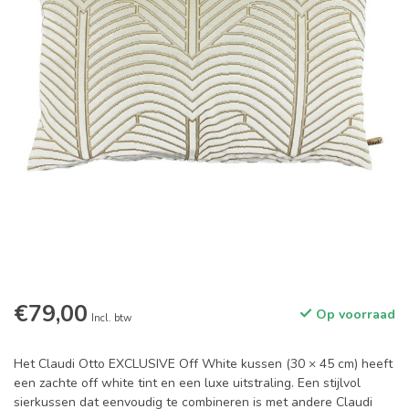
€79,00
Op voorraad
Incl. btw
Het Claudi Otto EXCLUSIVE Off White kussen (30 × 45 cm) heeft
een zachte off white tint en een luxe uitstraling. Een stijlvol
sierkussen dat eenvoudig te combineren is met andere Claudi