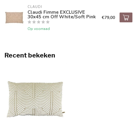
CLAUDI
Claudi Fimme EXCLUSIVE
30x45 cm Off White/Soft Pink
€79,00
Op voorraad
Recent bekeken