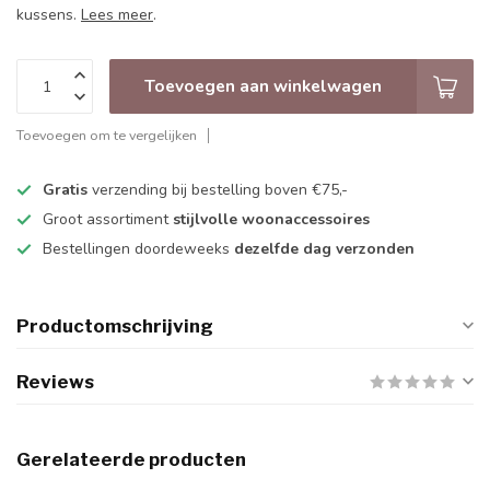
kussens.
Lees meer
.
Toevoegen aan winkelwagen
Toevoegen om te vergelijken
Gratis
verzending bij bestelling boven €75,-
Groot assortiment
stijlvolle woonaccessoires
Bestellingen doordeweeks
dezelfde dag verzonden
Productomschrijving
Reviews
Gerelateerde producten