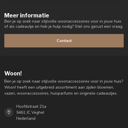
Meer informatie
Ben je op zoek naar stijlvolle woonaccessoires voor in jouw huis
of als cadeautje en heb je hulp nodig? Stel ons gerust een vraag.
Contact
Woon!
Ben je op zoek naar stijlvolle woonaccessoires voor in jouw huis?
Woon! heeft een uitgebreid assortiment aan zijden bloemen,
vazen, woonaccessoires, huisparfums en originele cadeautjes.
Hoofdstraat 21a
5461 JC Veghel
Nederland