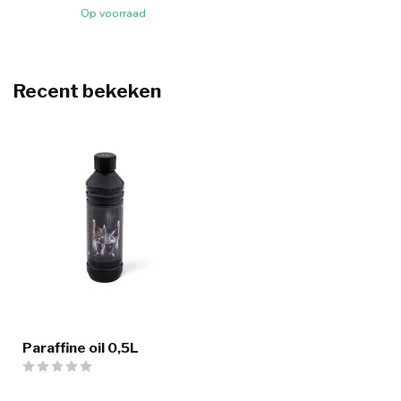
Op voorraad
Recent bekeken
Paraffine oil 0,5L