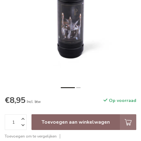
€8,95
Op voorraad
Incl. btw
Toevoegen aan winkelwagen
Toevoegen om te vergelijken