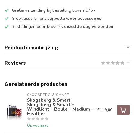
Gratis
verzending bij bestelling boven €75,-
Groot assortiment
stijlvolle woonaccessoires
Bestellingen doordeweeks
dezelfde dag verzonden
Productomschrijving
Reviews
Gerelateerde producten
SKOGSBERG & SMART
Skogsberg & Smart
Skogsberg & Smart –
Windlicht – Boule – Medium –
€119,00
Heather
Op voorraad