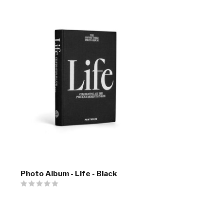
Photo Album - Life - Black