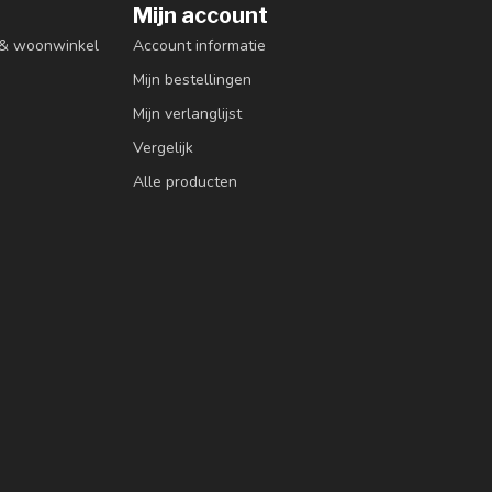
Mijn account
n & woonwinkel
Account informatie
Mijn bestellingen
Mijn verlanglijst
Vergelijk
Alle producten