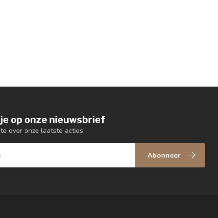
je op onze nieuwsbrief
gte over onze laatste acties
Abonneer