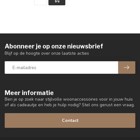
Abonneer je op onze nieuwsbrief
Blijf op de hoogte over onze laatste acties
Meer informatie
Ben je op zoek naar stijlvolle woonaccessoires voor in jouw huis
of als cadeautje en heb je hulp nodig? Stel ons gerust een vraag.
Contact