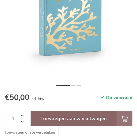
€50,00
Op voorraad
Incl. btw
Toevoegen aan winkelwagen
Toevoegen om te vergelijken