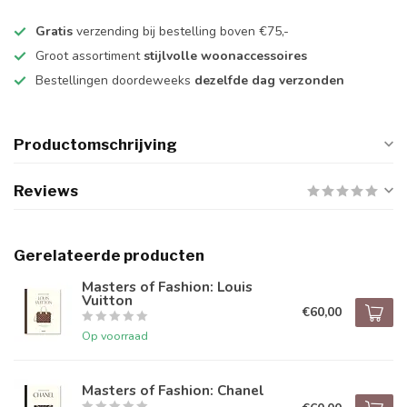
Gratis
verzending bij bestelling boven €75,-
Groot assortiment
stijlvolle woonaccessoires
Bestellingen doordeweeks
dezelfde dag verzonden
Productomschrijving
Reviews
Gerelateerde producten
Masters of Fashion: Louis
Vuitton
€60,00
Op voorraad
Masters of Fashion: Chanel