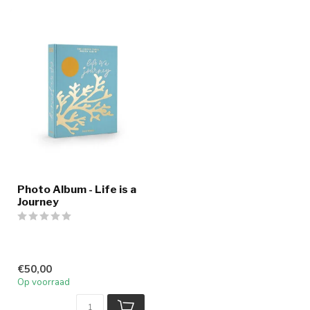
Photo Album - Life is a
Journey
€50,00
Op voorraad