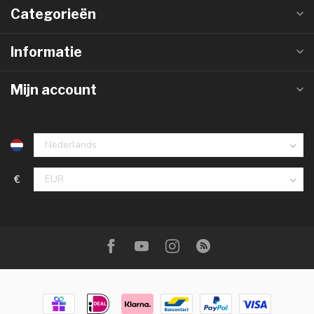
Categorieën
Informatie
Mijn account
€