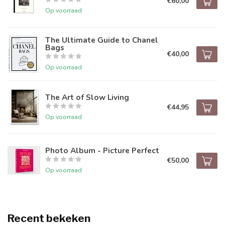
€60,00
Op voorraad
The Ultimate Guide to Chanel
Bags
€40,00
Op voorraad
The Art of Slow Living
€44,95
Op voorraad
Photo Album - Picture Perfect
€50,00
Op voorraad
Recent bekeken