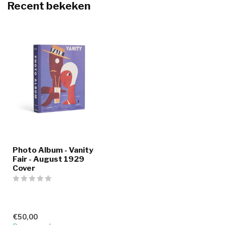
Recent bekeken
Photo Album - Vanity
Fair - August 1929
Cover
€50,00