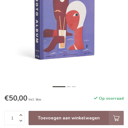
€50,00
Op voorraad
Incl. btw
Toevoegen aan winkelwagen