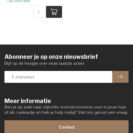
Op voorraad
Abonneer je op onze nieuwsbrief
Blijf op de hoogte over onze laatste acties
Meer informatie
Ben je op zoek naar stijlvolle woonaccessoires voor in jouw huis
of als cadeautje en heb je hulp nodig? Stel ons gerust een vraag.
Contact