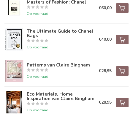
Masters of Fashion: Chanel
€60,00
Op voorraad
The Ultimate Guide to Chanel
Bags
€40,00
Op voorraad
Patterns van Claire Bingham
€28,95
Op voorraad
Eco Materials, Home
Inspiration van Claire Bingham
€28,95
Op voorraad