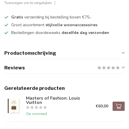
Toevoegen om te vergelijken
Gratis
verzending bij bestelling boven €75,-
Groot assortiment
stijlvolle woonaccessoires
Bestellingen doordeweeks
dezelfde dag verzonden
Productomschrijving
Reviews
Gerelateerde producten
Masters of Fashion: Louis
Vuitton
€60,00
Op voorraad