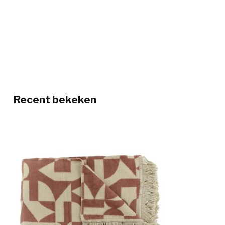
Recent bekeken