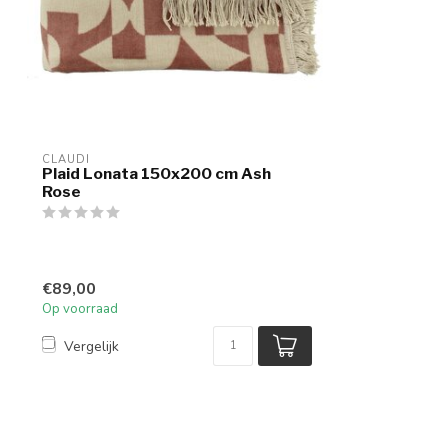
CLAUDI
Plaid Lonata 150x200 cm Ash
Rose
€89,00
Op voorraad
Vergelijk