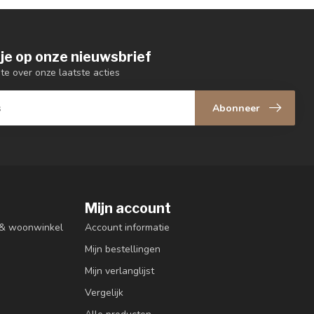
je op onze nieuwsbrief
gte over onze laatste acties
Abonneer
Mijn account
n & woonwinkel
Account informatie
Mijn bestellingen
Mijn verlanglijst
Vergelijk