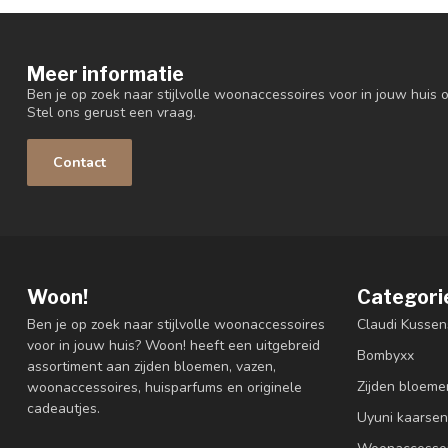
Meer informatie
Ben je op zoek naar stijlvolle woonaccessoires voor in jouw huis o
Stel ons gerust een vraag.
Contact
Woon!
Categori
Ben je op zoek naar stijlvolle woonaccessoires
Claudi Kussen
voor in jouw huis? Woon! heeft een uitgebreid
Bombyxx
assortiment aan zijden bloemen, vazen,
Zijden bloeme
woonaccessoires, huisparfums en originele
cadeautjes.
Uyuni kaarsen