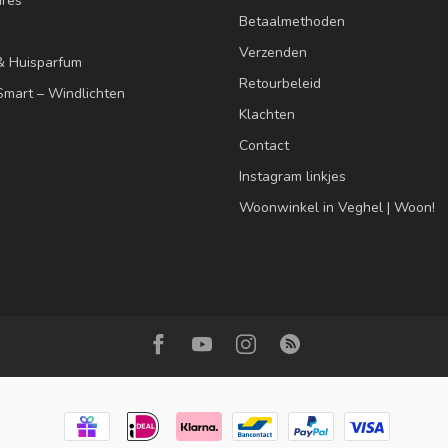
res
Betaalmethoden
Verzenden
& Huisparfum
Retourbeleid
mart – Windlichten
Klachten
Contact
Instagram linkjes
Woonwinkel in Veghel | Woon!