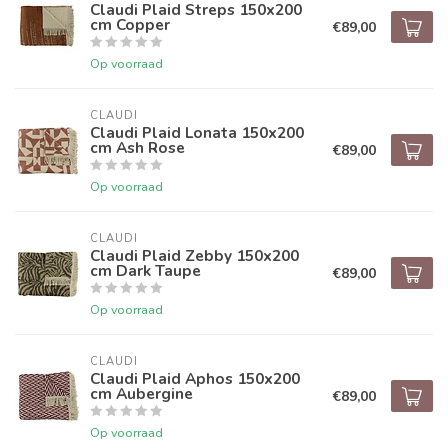
Claudi Plaid Streps 150x200
cm Copper
€89,00
Op voorraad
CLAUDI
Claudi Plaid Lonata 150x200
cm Ash Rose
€89,00
Op voorraad
CLAUDI
Claudi Plaid Zebby 150x200
cm Dark Taupe
€89,00
Op voorraad
CLAUDI
Claudi Plaid Aphos 150x200
cm Aubergine
€89,00
Op voorraad