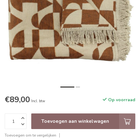
€89,00
Op voorraad
Incl. btw
Toevoegen aan winkelwagen
Toevoegen om te vergelijken