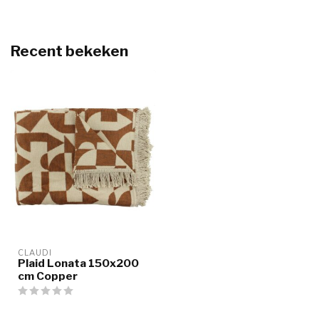
Recent bekeken
CLAUDI
Plaid Lonata 150x200
cm Copper