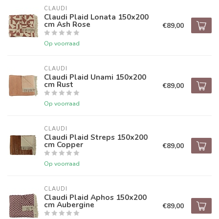
CLAUDI
Claudi Plaid Lonata 150x200
cm Ash Rose
€89,00
Op voorraad
CLAUDI
Claudi Plaid Unami 150x200
cm Rust
€89,00
Op voorraad
CLAUDI
Claudi Plaid Streps 150x200
cm Copper
€89,00
Op voorraad
CLAUDI
Claudi Plaid Aphos 150x200
cm Aubergine
€89,00