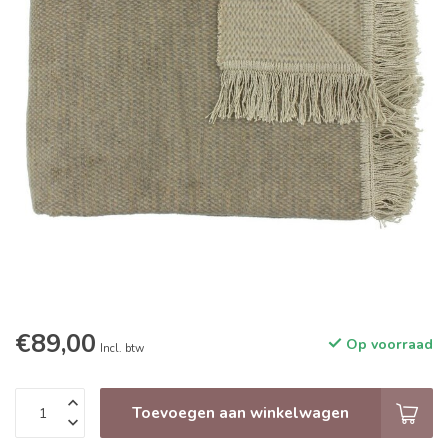
€89,00
Op voorraad
Incl. btw
Toevoegen aan winkelwagen