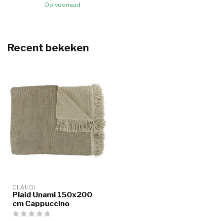
Op voorraad
Recent bekeken
CLAUDI
Plaid Unami 150x200
cm Cappuccino