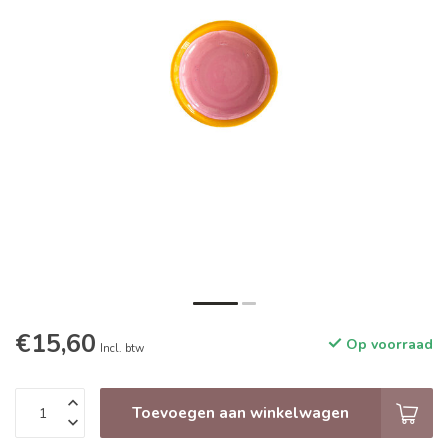
€15,60
Op voorraad
Incl. btw
Toevoegen aan winkelwagen