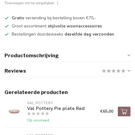
Toevoegen om te vergelijken
Gratis
verzending bij bestelling boven €75,-
Groot assortiment
stijlvolle woonaccessoires
Bestellingen doordeweeks
dezelfde dag verzonden
Productomschrijving
Reviews
Gerelateerde producten
VAL POTTERY
Val Pottery Pie plate Red
€65,00
Op voorraad