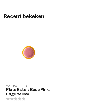
Recent bekeken
VAL POTTERY
Plate Estela Base Pink,
Edge Yellow