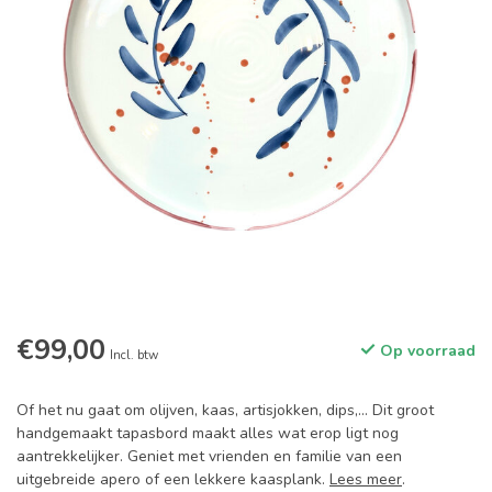
€99,00
Op voorraad
Incl. btw
Of het nu gaat om olijven, kaas, artisjokken, dips,... Dit groot
handgemaakt tapasbord maakt alles wat erop ligt nog
aantrekkelijker. Geniet met vrienden en familie van een
uitgebreide apero of een lekkere kaasplank.
Lees meer
.