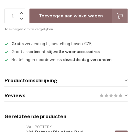
Toevoegen aan winkelwagen
Toevoegen om te vergelijken
Gratis
verzending bij bestelling boven €75,-
Groot assortiment
stijlvolle woonaccessoires
Bestellingen doordeweeks
dezelfde dag verzonden
Productomschrijving
Reviews
Gerelateerde producten
VAL POTTERY