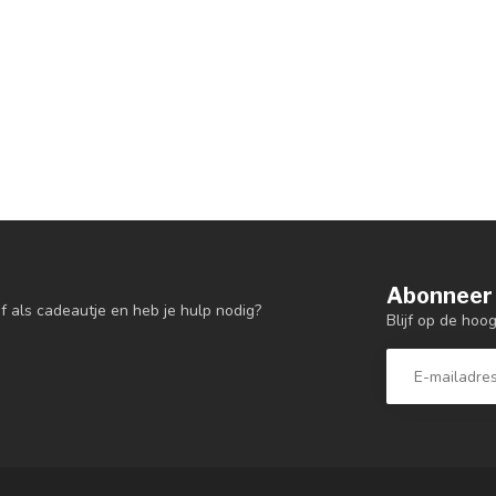
Abonneer 
f als cadeautje en heb je hulp nodig?
Blijf op de hoo