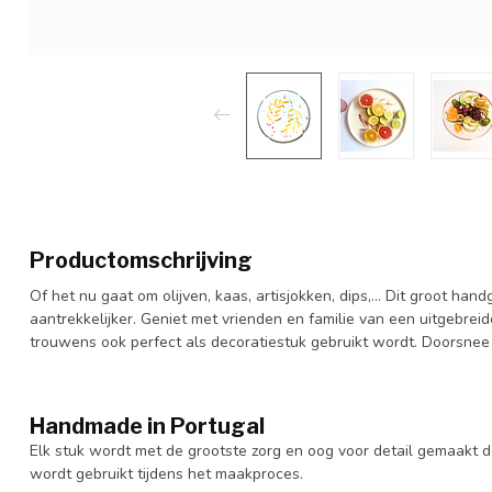
Productomschrijving
Of het nu gaat om olijven, kaas, artisjokken, dips,... Dit groot h
aantrekkelijker. Geniet met vrienden en familie van een uitgebrei
trouwens ook perfect als decoratiestuk gebruikt wordt. Doorsnee
Handmade in Portugal
Elk stuk wordt met de grootste zorg en oog voor detail gemaakt 
wordt gebruikt tijdens het maakproces.