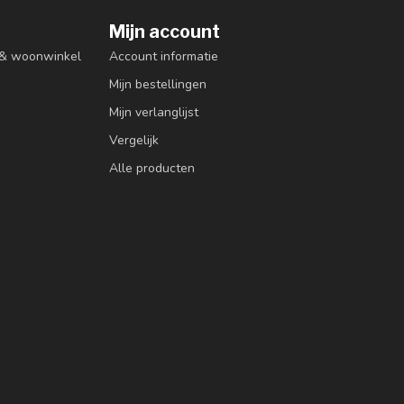
Mijn account
n & woonwinkel
Account informatie
Mijn bestellingen
Mijn verlanglijst
Vergelijk
Alle producten