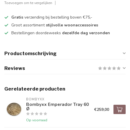
Toevoegen om te vergelijken
Gratis
verzending bij bestelling boven €75,-
Groot assortiment
stijlvolle woonaccessoires
Bestellingen doordeweeks
dezelfde dag verzonden
Productomschrijving
Reviews
Gerelateerde producten
BOMBYXX
Bombyxx Emperador Tray 60
Ø
€259,00
Op voorraad