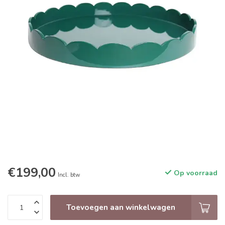
€199,00
Op voorraad
Incl. btw
Toevoegen aan winkelwagen