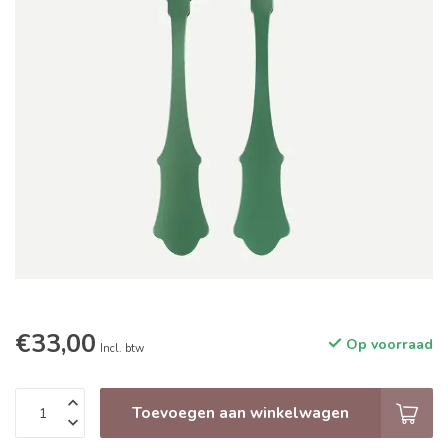
€33,00
Op voorraad
Incl. btw
Toevoegen aan winkelwagen