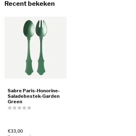
Recent bekeken
Sabre Paris-Honorine-
Saladebestek-Garden
Green
€33,00