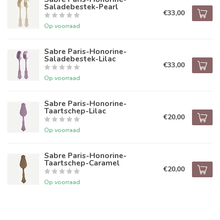
Saladebestek-Pearl
€33,00
Op voorraad
Sabre Paris-Honorine-
Saladebestek-Lilac
€33,00
Op voorraad
Sabre Paris-Honorine-
Taartschep-Lilac
€20,00
Op voorraad
Sabre Paris-Honorine-
Taartschep-Caramel
€20,00
Op voorraad