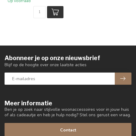
Op voorraad
Abonneer je op onze nieuwsbrief
Blijf op de hoogte over onze laatste acties
Meer informatie
Ben je op zoek naar stijlvolle woonaccessoires voor in jouw huis
of als cadeautje en heb je hulp nodig? Stel ons gerust een vraag.
Contact