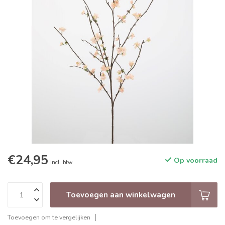
€24,95
Op voorraad
Incl. btw
Toevoegen aan winkelwagen
Toevoegen om te vergelijken