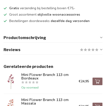
Gratis
verzending bij bestelling boven €75,-
Groot assortiment
stijlvolle woonaccessoires
Bestellingen doordeweeks
dezelfde dag verzonden
Productomschrijving
Reviews
Gerelateerde producten
Mini Flower Branch 113 cm
Bordeaux
€24,95
Op voorraad
Mini Flower Branch 113 cm
Massala