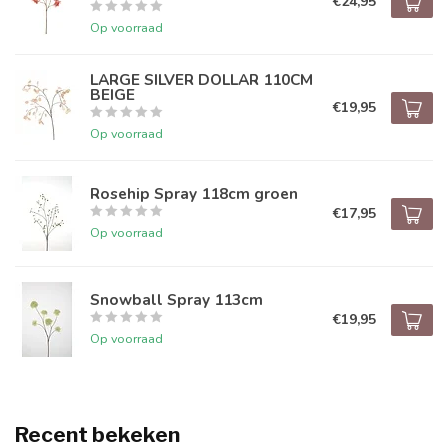
€24,95
Op voorraad
LARGE SILVER DOLLAR 110CM
BEIGE
€19,95
Op voorraad
Rosehip Spray 118cm groen
€17,95
Op voorraad
Snowball Spray 113cm
€19,95
Op voorraad
Recent bekeken