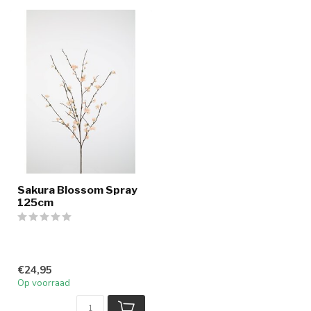
Sakura Blossom Spray
125cm
€24,95
Op voorraad