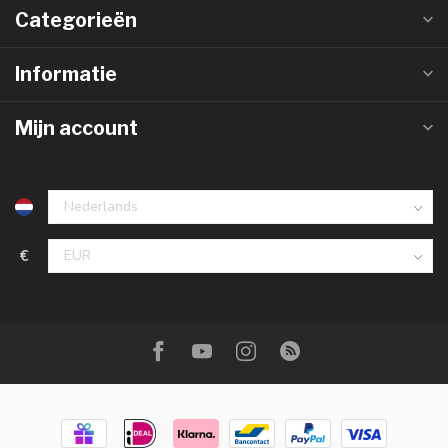
Categorieën
Informatie
Mijn account
€