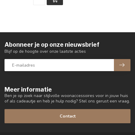
Abonneer je op onze nieuwsbrief
Blijf op de hoogte over onze laatste acties
Meer informatie
Ben je op zoek naar stijlvolle woonaccessoires voor in jouw huis
of als cadeautje en heb je hulp nodig? Stel ons gerust een vraag.
Contact