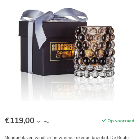
€119,00
Op voorraad
Incl. btw
Mondgeblazen windlicht in warme, rokerige bruintint. De Boule