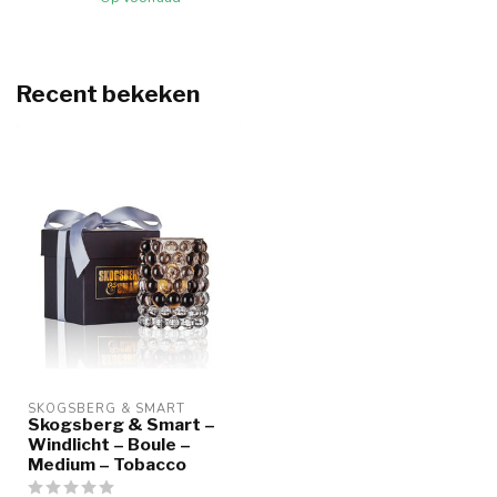
Recent bekeken
SKOGSBERG & SMART
Skogsberg & Smart –
Windlicht – Boule –
Medium – Tobacco