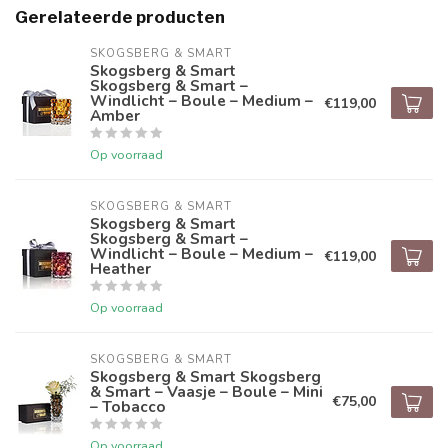
Gerelateerde producten
SKOGSBERG & SMART
Skogsberg & Smart
Skogsberg & Smart –
Windlicht – Boule – Medium –
€119,00
Amber
Op voorraad
SKOGSBERG & SMART
Skogsberg & Smart
Skogsberg & Smart –
Windlicht – Boule – Medium –
€119,00
Heather
Op voorraad
SKOGSBERG & SMART
Skogsberg & Smart Skogsberg
& Smart – Vaasje – Boule – Mini
€75,00
– Tobacco
Op voorraad