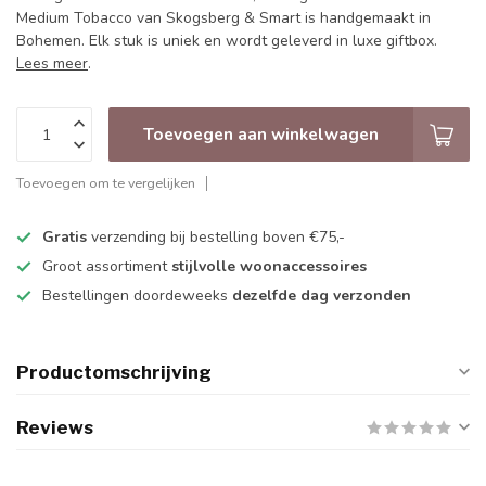
Medium Tobacco van Skogsberg & Smart is handgemaakt in
Bohemen. Elk stuk is uniek en wordt geleverd in luxe giftbox.
Lees meer
.
Toevoegen aan winkelwagen
Toevoegen om te vergelijken
Gratis
verzending bij bestelling boven €75,-
Groot assortiment
stijlvolle woonaccessoires
Bestellingen doordeweeks
dezelfde dag verzonden
Productomschrijving
Reviews