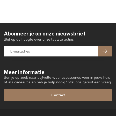
Abonneer je op onze nieuwsbrief
Blijf op de hoogte over onze laatste acties
Meer informatie
Ben je op zoek naar stijlvolle woonaccessoires voor in jouw huis
of als cadeautje en heb je hulp nodig? Stel ons gerust een vraag.
Contact