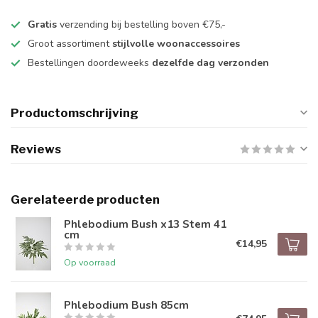
Gratis
verzending bij bestelling boven €75,-
Groot assortiment
stijlvolle woonaccessoires
Bestellingen doordeweeks
dezelfde dag verzonden
Productomschrijving
Reviews
Gerelateerde producten
Phlebodium Bush x13 Stem 41
cm
€14,95
Op voorraad
Phlebodium Bush 85cm