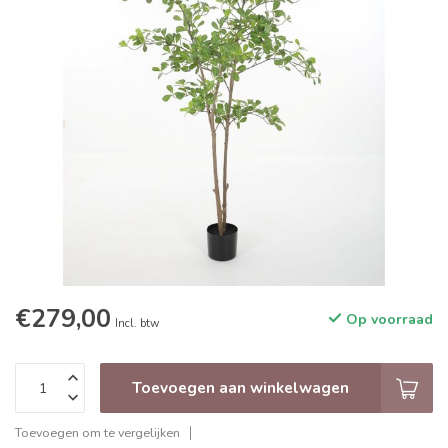
€279,00
Op voorraad
Incl. btw
Toevoegen aan winkelwagen
Toevoegen om te vergelijken