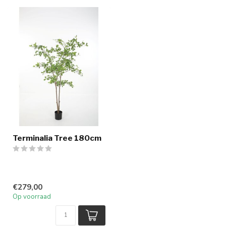
Terminalia Tree 180cm
€279,00
Op voorraad