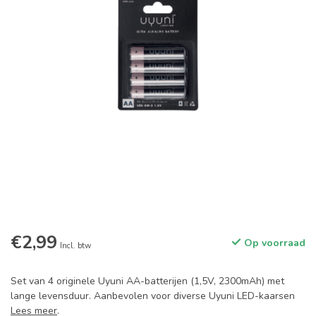
€2,99
Op voorraad
Incl. btw
Set van 4 originele Uyuni AA-batterijen (1,5V, 2300mAh) met
lange levensduur. Aanbevolen voor diverse Uyuni LED-kaarsen
Lees meer
.