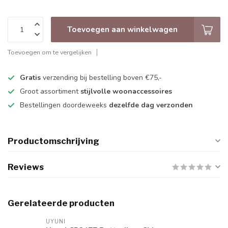
Toevoegen aan winkelwagen
Toevoegen om te vergelijken
Gratis
verzending bij bestelling boven €75,-
Groot assortiment
stijlvolle woonaccessoires
Bestellingen doordeweeks
dezelfde dag verzonden
Productomschrijving
Reviews
Gerelateerde producten
UYUNI