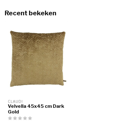
Recent bekeken
CLAUDI
Velvella 45x45 cm Dark
Gold