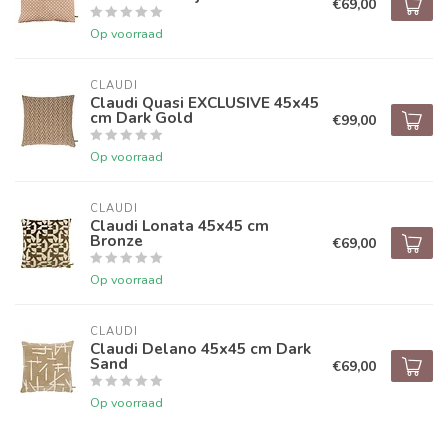
€69,00
Op voorraad
CLAUDI
Claudi Quasi EXCLUSIVE 45x45
cm Dark Gold
€99,00
Op voorraad
CLAUDI
Claudi Lonata 45x45 cm
Bronze
€69,00
Op voorraad
CLAUDI
Claudi Delano 45x45 cm Dark
Sand
€69,00
Op voorraad