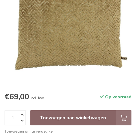
€69,00
Op voorraad
Incl. btw
Toevoegen aan winkelwagen
Toevoegen om te vergelijken