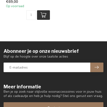
€69,00
Op voorraad
Abonneer je op onze nieuwsbrief
Blijf op de hoogte over onze laatste acties
Meer informatie
Ben je op zoek naar stijlvolle woonaccessoires voor in jouw huis
of als cadeautje en heb je hulp nodig? Stel ons gerust een vraag.