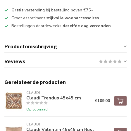
Gratis
verzending bij bestelling boven €75,-
Groot assortiment
stijlvolle woonaccessoires
Bestellingen doordeweeks
dezelfde dag verzonden
Productomschrijving
Reviews
Gerelateerde producten
CLAUDI
Claudi Trendus 45x45 cm
€109,00
Op voorraad
CLAUDI
Claudi Valentijn 45x45 cm Rust