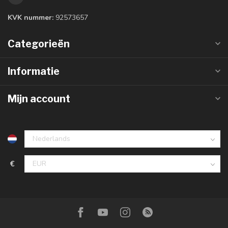
KVK nummer:
92573657
Categorieën
Informatie
Mijn account
€