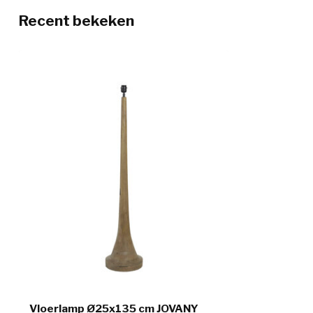
Recent bekeken
Vloerlamp Ø25x135 cm JOVANY