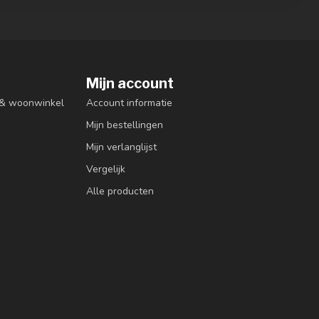
Mijn account
n & woonwinkel
Account informatie
Mijn bestellingen
Mijn verlanglijst
Vergelijk
Alle producten