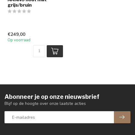
grijs/bruin
€249,00
Op voorraad
Abonneer je op onze nieuwsbrief
Blijf op de hoogte over onze laatste acties