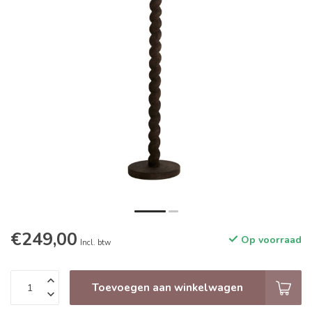
€249,00
Op voorraad
Incl. btw
Toevoegen aan winkelwagen