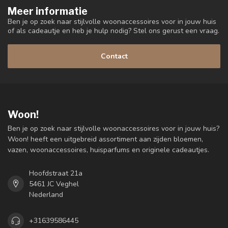
Meer informatie
Ben je op zoek naar stijlvolle woonaccessoires voor in jouw huis
of als cadeautje en heb je hulp nodig? Stel ons gerust een vraag.
Contact
Woon!
Ben je op zoek naar stijlvolle woonaccessoires voor in jouw huis?
Woon! heeft een uitgebreid assortiment aan zijden bloemen,
vazen, woonaccessoires, huisparfums en originele cadeautjes.
Hoofdstraat 21a
5461 JC Veghel
Nederland
+31639586445