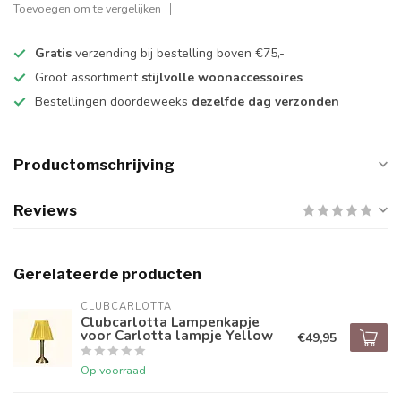
Toevoegen om te vergelijken
Gratis
verzending bij bestelling boven €75,-
Groot assortiment
stijlvolle woonaccessoires
Bestellingen doordeweeks
dezelfde dag verzonden
Productomschrijving
Reviews
Gerelateerde producten
CLUBCARLOTTA
Clubcarlotta Lampenkapje
voor Carlotta lampje Yellow
€49,95
Op voorraad